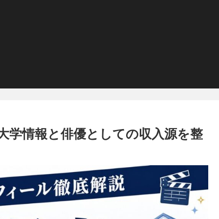
大学情報と俳優としての収入源を整