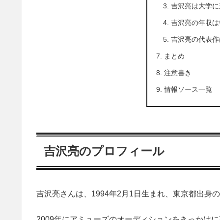
吉沢亮は大学に
吉沢亮の年収は
吉沢亮の代表作
まとめ
注意書き
情報ソース一覧
吉沢亮のプロフィール
吉沢亮さんは、1994年2月1日生まれ、東京都出
2009年にアミューズのオーディションをきっかけに