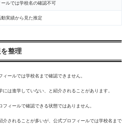
ィールでは学校名の確認不可
活動実績から見た推定
報を整理
フィールでは学校名まで確認できません。
学には進学していない、と紹介されることがあります。
ロフィールで確認できる状態ではありません。
紹介されることが多いが、公式プロフィールでは学校名まで