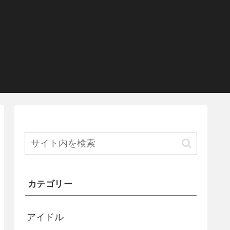
カテゴリー
アイドル