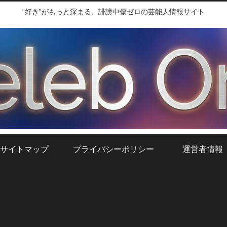
“好き”がもっと深まる、誹謗中傷ゼロの芸能人情報サイト
サイトマップ
プライバシーポリシー
運営者情報