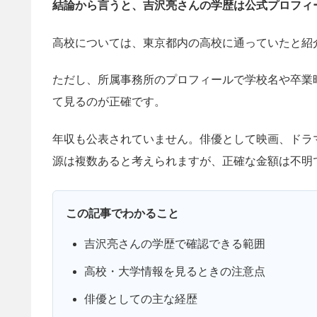
結論から言うと、吉沢亮さんの学歴は公式プロフィ
高校については、東京都内の高校に通っていたと紹
ただし、所属事務所のプロフィールで学校名や卒業
て見るのが正確です。
年収も公表されていません。俳優として映画、ドラ
源は複数あると考えられますが、正確な金額は不明
この記事でわかること
吉沢亮さんの学歴で確認できる範囲
高校・大学情報を見るときの注意点
俳優としての主な経歴