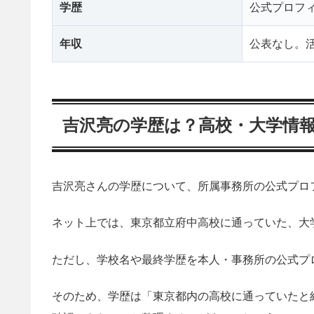
学歴
公式プロフ
年収
公表なし。
吉沢亮の学歴は？高校・大学情
吉沢亮さんの学歴について、所属事務所の公式プロ
ネット上では、東京都立府中高校に通っていた、大
ただし、学校名や最終学歴を本人・事務所の公式プ
そのため、学歴は「東京都内の高校に通っていたと