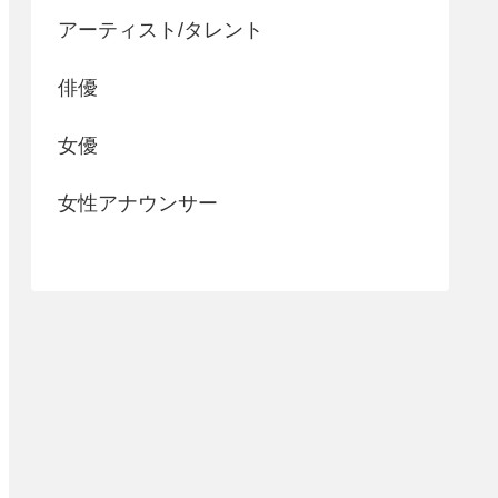
アーティスト/タレント
俳優
女優
女性アナウンサー