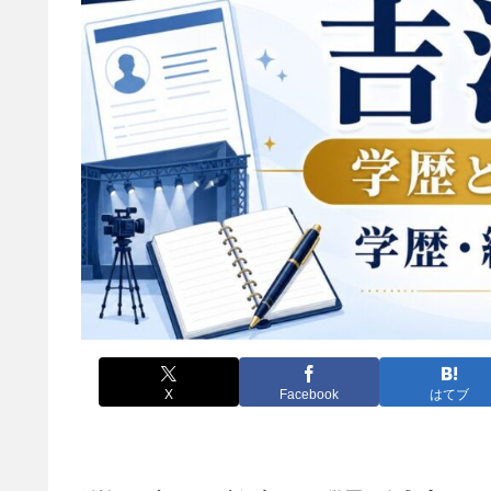
X
Facebook
はてブ