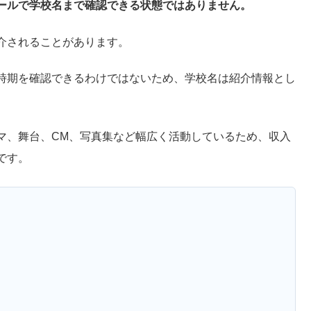
ールで学校名まで確認できる状態ではありません。
介されることがあります。
時期を確認できるわけではないため、学校名は紹介情報とし
マ、舞台、CM、写真集など幅広く活動しているため、収入
です。