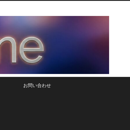
お問い合わせ