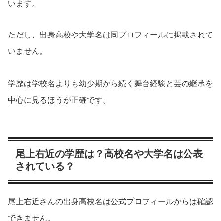
います。
ただし、出身高校や大学名は同プロフィールに掲載されて
いません。
学歴は学校名よりも幼少期から続く舞台経験と芸の継承を
中心に見るほうが正確です。
尾上右近の学歴は？高校名や大学名は公表
されている？
尾上右近さんの出身高校名は公式プロフィールからは確認
できません。