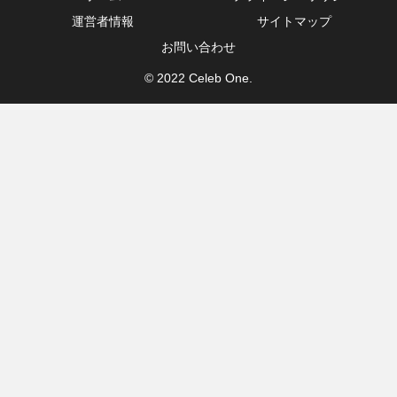
運営者情報
サイトマップ
お問い合わせ
© 2022 Celeb One.