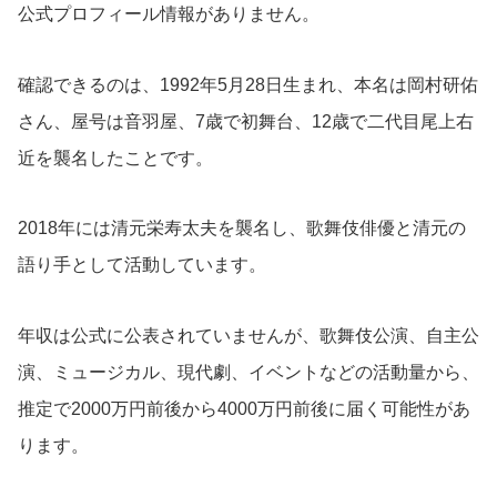
公式プロフィール情報がありません。
確認できるのは、1992年5月28日生まれ、本名は岡村研佑
さん、屋号は音羽屋、7歳で初舞台、12歳で二代目尾上右
近を襲名したことです。
2018年には清元栄寿太夫を襲名し、歌舞伎俳優と清元の
語り手として活動しています。
年収は公式に公表されていませんが、歌舞伎公演、自主公
演、ミュージカル、現代劇、イベントなどの活動量から、
推定で2000万円前後から4000万円前後に届く可能性があ
ります。