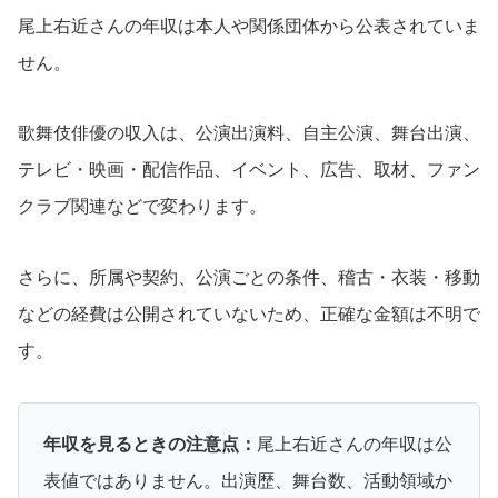
尾上右近さんの年収は本人や関係団体から公表されていま
せん。
歌舞伎俳優の収入は、公演出演料、自主公演、舞台出演、
テレビ・映画・配信作品、イベント、広告、取材、ファン
クラブ関連などで変わります。
さらに、所属や契約、公演ごとの条件、稽古・衣装・移動
などの経費は公開されていないため、正確な金額は不明で
す。
年収を見るときの注意点：
尾上右近さんの年収は公
表値ではありません。出演歴、舞台数、活動領域か