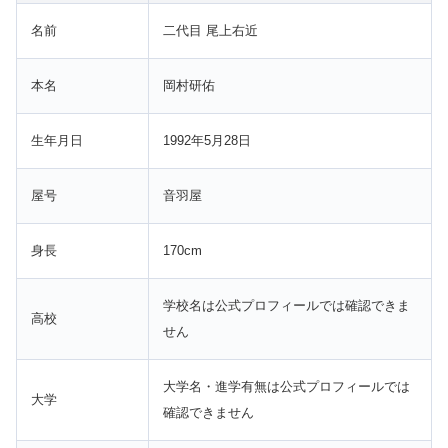
名前
二代目 尾上右近
本名
岡村研佑
生年月日
1992年5月28日
屋号
音羽屋
身長
170cm
学校名は公式プロフィールでは確認できま
高校
せん
大学名・進学有無は公式プロフィールでは
大学
確認できません