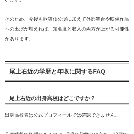
そのため、今後も歌舞伎公演に加えて外部舞台や映像作品
への出演が増えれば、知名度と収入の両方が上がる可能性
があります。
尾上右近の学歴と年収に関するFAQ
尾上右近の出身高校はどこですか？
出身高校名は公式プロフィールでは確認できません。