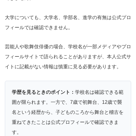
大学についても、大学名、学部名、進学の有無は公式プロ
フィールでは確認できません。
芸能人や歌舞伎俳優の場合、学校名が一部メディアやプロ
フィールサイトで語られることがありますが、本人公式サ
イトに記載がない情報は慎重に見る必要があります。
学歴を見るときのポイント：
学校名は確認できる範
囲が限られます。一方で、7歳で初舞台、12歳で襲
名という経歴から、子どものころから舞台と稽古を
重ねてきたことは公式プロフィールで確認できま
す。