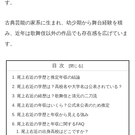
す。
古典芸能の家系に生まれ、幼少期から舞台経験を積
み、近年は歌舞伎以外の作品でも存在感を広げていま
す。
目次
尾上右近の学歴と推定年収の結論
尾上右近の学歴は？高校名や大学名は公表されている？
尾上右近の経歴は？歌舞伎と清元の二刀流
尾上右近の年収はいくら？公式未公表のため推定
尾上右近の学歴と年収から見える強み
尾上右近の学歴と年収に関するFAQ
尾上右近の出身高校はどこですか？