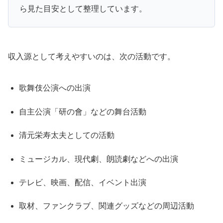
ら見た目安として整理しています。
収入源として考えやすいのは、次の活動です。
歌舞伎公演への出演
自主公演「研の會」などの舞台活動
清元栄寿太夫としての活動
ミュージカル、現代劇、朗読劇などへの出演
テレビ、映画、配信、イベント出演
取材、ファンクラブ、関連グッズなどの周辺活動