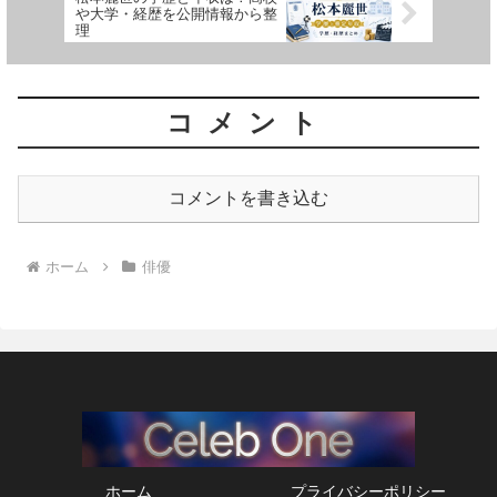
や大学・経歴を公開情報から整
理
コメント
コメントを書き込む
ホーム
俳優
ホーム
プライバシーポリシー