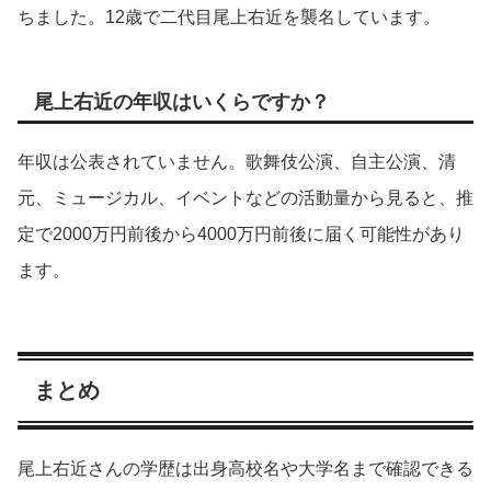
ちました。12歳で二代目尾上右近を襲名しています。
尾上右近の年収はいくらですか？
年収は公表されていません。歌舞伎公演、自主公演、清
元、ミュージカル、イベントなどの活動量から見ると、推
定で2000万円前後から4000万円前後に届く可能性があり
ます。
まとめ
尾上右近さんの学歴は出身高校名や大学名まで確認できる