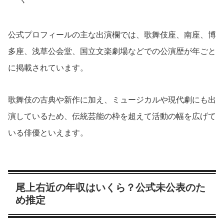
公式プロフィールの主な出演欄では、歌舞伎座、南座、博
多座、浅草公会堂、国立文楽劇場などでの公演歴が年ごと
に掲載されています。
歌舞伎の古典や新作に加え、ミュージカルや現代劇にも出
演しているため、伝統芸能の枠を超えて活動の幅を広げて
いる俳優といえます。
尾上右近の年収はいくら？公式未公表のた
め推定