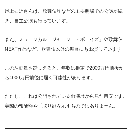
尾上右近さんは、歌舞伎座などの主要劇場での公演が続
き、自主公演も行っています。
また、ミュージカル「ジャージー・ボーイズ」や歌舞伎
NEXT作品など、歌舞伎以外の舞台にも出演しています。
この活動量を踏まえると、年収は推定で2000万円前後か
ら4000万円前後に届く可能性があります。
ただし、これは公開されている出演歴から見た目安です。
実際の報酬額や手取り額を示すものではありません。