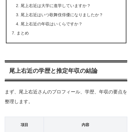
尾上右近は大学に進学していますか？
尾上右近はいつ歌舞伎俳優になりましたか？
尾上右近の年収はいくらですか？
まとめ
尾上右近の学歴と推定年収の結論
まず、尾上右近さんのプロフィール、学歴、年収の要点を
整理します。
項目
内容