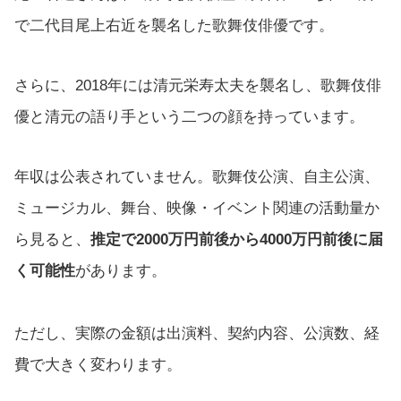
で二代目尾上右近を襲名した歌舞伎俳優です。
さらに、2018年には清元栄寿太夫を襲名し、歌舞伎俳
優と清元の語り手という二つの顔を持っています。
年収は公表されていません。歌舞伎公演、自主公演、
ミュージカル、舞台、映像・イベント関連の活動量か
ら見ると、
推定で2000万円前後から4000万円前後に届
く可能性
があります。
ただし、実際の金額は出演料、契約内容、公演数、経
費で大きく変わります。