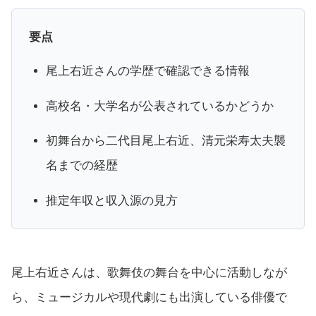
要点
尾上右近さんの学歴で確認できる情報
高校名・大学名が公表されているかどうか
初舞台から二代目尾上右近、清元栄寿太夫襲
名までの経歴
推定年収と収入源の見方
尾上右近さんは、歌舞伎の舞台を中心に活動しなが
ら、ミュージカルや現代劇にも出演している俳優で