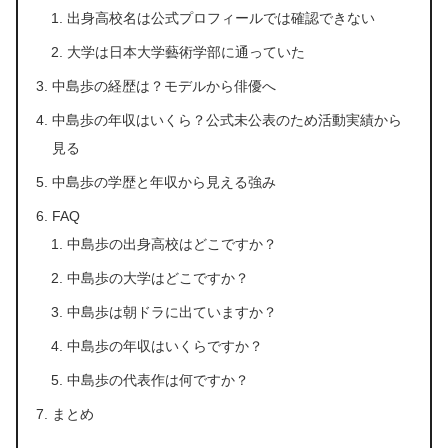
出身高校名は公式プロフィールでは確認できない
大学は日本大学藝術学部に通っていた
中島歩の経歴は？モデルから俳優へ
中島歩の年収はいくら？公式未公表のため活動実績から
見る
中島歩の学歴と年収から見える強み
FAQ
中島歩の出身高校はどこですか？
中島歩の大学はどこですか？
中島歩は朝ドラに出ていますか？
中島歩の年収はいくらですか？
中島歩の代表作は何ですか？
まとめ