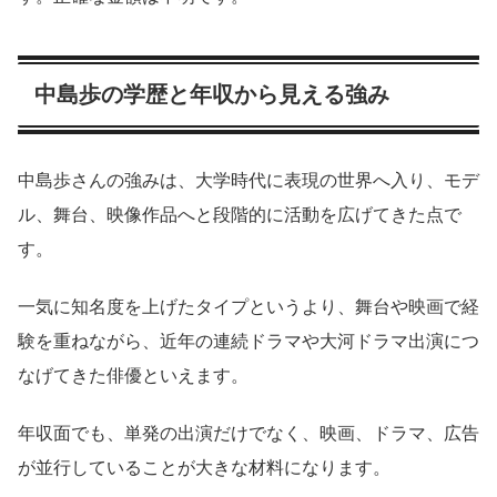
中島歩の学歴と年収から見える強み
中島歩さんの強みは、大学時代に表現の世界へ入り、モデ
ル、舞台、映像作品へと段階的に活動を広げてきた点で
す。
一気に知名度を上げたタイプというより、舞台や映画で経
験を重ねながら、近年の連続ドラマや大河ドラマ出演につ
なげてきた俳優といえます。
年収面でも、単発の出演だけでなく、映画、ドラマ、広告
が並行していることが大きな材料になります。