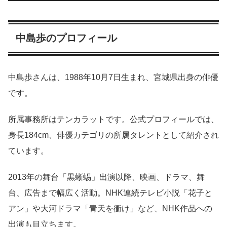
中島歩のプロフィール
中島歩さんは、1988年10月7日生まれ、宮城県出身の俳優
です。
所属事務所はテンカラットです。公式プロフィールでは、
身長184cm、俳優カテゴリの所属タレントとして紹介され
ています。
2013年の舞台「黒蜥蜴」出演以降、映画、ドラマ、舞
台、広告まで幅広く活動。NHK連続テレビ小説「花子と
アン」や大河ドラマ「青天を衝け」など、NHK作品への
出演も目立ちます。