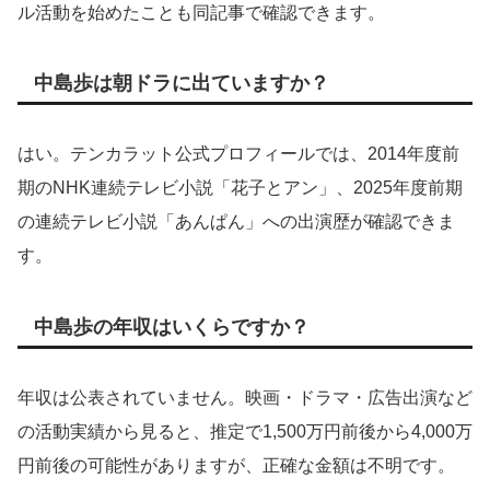
ル活動を始めたことも同記事で確認できます。
中島歩は朝ドラに出ていますか？
はい。テンカラット公式プロフィールでは、2014年度前
期のNHK連続テレビ小説「花子とアン」、2025年度前期
の連続テレビ小説「あんぱん」への出演歴が確認できま
す。
中島歩の年収はいくらですか？
年収は公表されていません。映画・ドラマ・広告出演など
の活動実績から見ると、推定で1,500万円前後から4,000万
円前後の可能性がありますが、正確な金額は不明です。