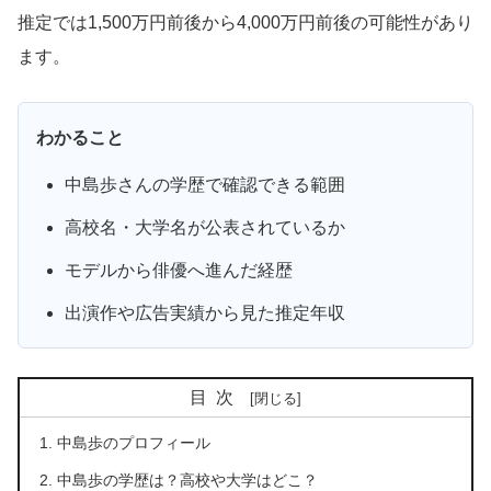
推定では1,500万円前後から4,000万円前後の可能性があり
ます。
わかること
中島歩さんの学歴で確認できる範囲
高校名・大学名が公表されているか
モデルから俳優へ進んだ経歴
出演作や広告実績から見た推定年収
目次
中島歩のプロフィール
中島歩の学歴は？高校や大学はどこ？