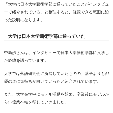
「大学は日本大学藝術学部に通っていたことがインタビュ
ーで紹介されている」と整理すると、確認できる範囲に沿
った説明になります。
大学は日本大学藝術学部に通っていた
中島歩さんは、インタビューで日本大学藝術学部に入学し
た経緯を語っています。
大学では落語研究会に所属していたものの、落語よりも俳
優の道に気持ちが向いていったと紹介されています。
また、大学在学中にモデル活動を始め、卒業後にモデルか
ら俳優業へ軸を移していきました。