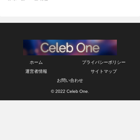
ホーム
プライバシーポリシー
運営者情報
サイトマップ
お問い合わせ
© 2022 Celeb One.