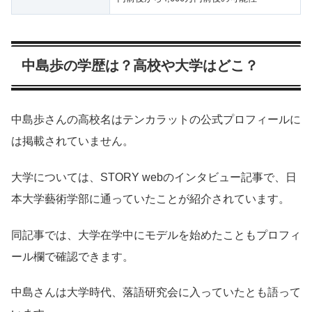
中島歩の学歴は？高校や大学はどこ？
中島歩さんの高校名はテンカラットの公式プロフィールに
は掲載されていません。
大学については、STORY webのインタビュー記事で、日
本大学藝術学部に通っていたことが紹介されています。
同記事では、大学在学中にモデルを始めたこともプロフィ
ール欄で確認できます。
中島さんは大学時代、落語研究会に入っていたとも語って