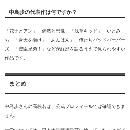
中島歩の代表作は何ですか？
「花子とアン」「偶然と想像」「浅草キッド」「いとみ
ち」「青天を衝け」「あんぱん」「俺たちバッドバーバー
ズ」「豊臣兄弟！」などが経歴を語るうえで見られやすい
作品です。
まとめ
中島歩さんの高校名は、公式プロフィールでは確認できま
せん。