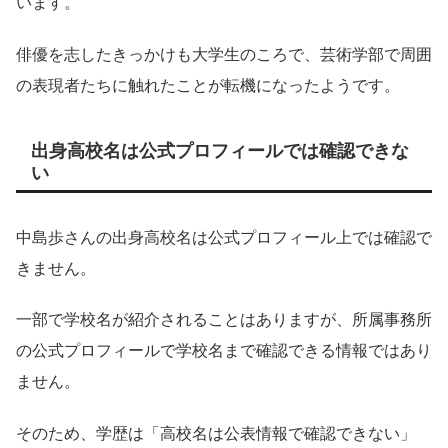
います。
俳優を志したきっかけも大学生のころで、芸術学部で周囲
の表現者たちに触れたことが転機になったようです。
出身高校名は公式プロフィールでは確認できな
い
中島歩さんの出身高校名は公式プロフィール上では確認で
きません。
一部で学校名が紹介されることはありますが、所属事務所
の公式プロフィールで学校名まで確認できる情報ではあり
ません。
そのため、学歴は「高校名は公表情報で確認できない」