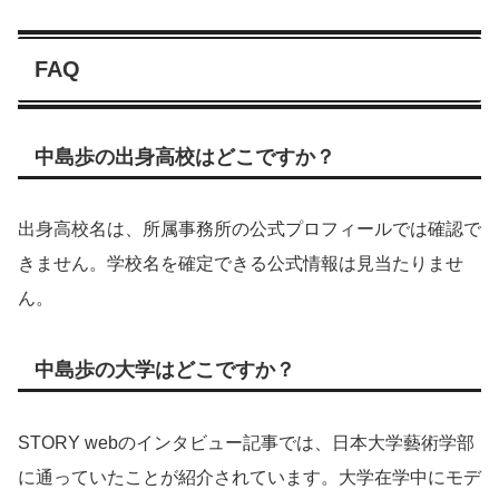
FAQ
中島歩の出身高校はどこですか？
出身高校名は、所属事務所の公式プロフィールでは確認で
きません。学校名を確定できる公式情報は見当たりませ
ん。
中島歩の大学はどこですか？
STORY webのインタビュー記事では、日本大学藝術学部
に通っていたことが紹介されています。大学在学中にモデ