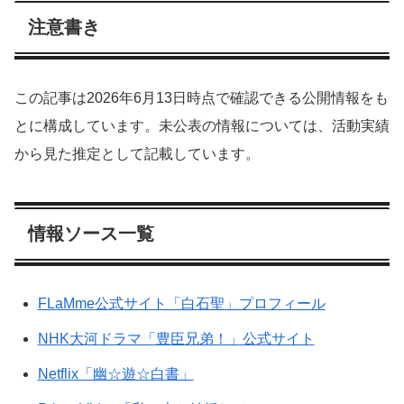
注意書き
この記事は2026年6月13日時点で確認できる公開情報をも
とに構成しています。未公表の情報については、活動実績
から見た推定として記載しています。
情報ソース一覧
FLaMme公式サイト「白石聖」プロフィール
NHK大河ドラマ「豊臣兄弟！」公式サイト
Netflix「幽☆遊☆白書」