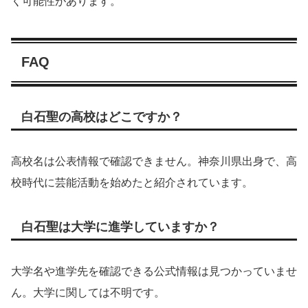
く可能性があります。
FAQ
白石聖の高校はどこですか？
高校名は公表情報で確認できません。神奈川県出身で、高
校時代に芸能活動を始めたと紹介されています。
白石聖は大学に進学していますか？
大学名や進学先を確認できる公式情報は見つかっていませ
ん。大学に関しては不明です。