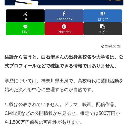
X
Facebook
はてブ
LINE
Pinterest
コピー
2026.06.27
結論から言うと、白石聖さんの出身高校名や大学名は、公
式プロフィールなどで確認できる情報ではありません。
学歴については、神奈川県出身で、高校時代に芸能活動を
始めた流れを中心に整理するのが自然です。
年収は公表されていません。ドラマ、映画、配信作品、
CM出演などの公開情報から見ると、推定では500万円か
ら1,500万円前後の可能性があります。