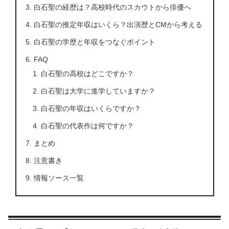
白石聖の経歴は？高校時代のスカウトから俳優へ
白石聖の推定年収はいくら？出演歴とCMから考える
白石聖の学歴と年収をつなぐポイント
FAQ
白石聖の高校はどこですか？
白石聖は大学に進学していますか？
白石聖の年収はいくらですか？
白石聖の代表作は何ですか？
まとめ
注意書き
情報ソース一覧