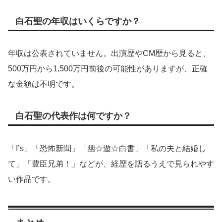
白石聖の年収はいくらですか？
年収は公表されていません。出演歴やCM歴から見ると、
500万円から1,500万円前後の可能性がありますが、正確
な金額は不明です。
白石聖の代表作は何ですか？
「I’s」「恐怖新聞」「幽☆遊☆白書」「私の夫と結婚し
て」「豊臣兄弟！」などが、経歴を語るうえで見られやす
い作品です。