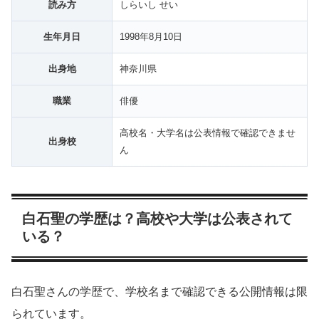
読み方
しらいし せい
生年月日
1998年8月10日
出身地
神奈川県
職業
俳優
高校名・大学名は公表情報で確認できませ
出身校
ん
白石聖の学歴は？高校や大学は公表されて
いる？
白石聖さんの学歴で、学校名まで確認できる公開情報は限
られています。