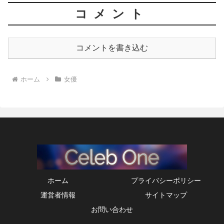
コメント
コメントを書き込む
ホーム
女優
ホーム
プライバシーポリシー
運営者情報
サイトマップ
お問い合わせ