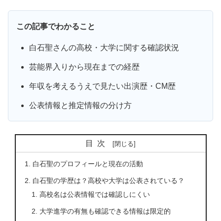
この記事でわかること
白石聖さんの高校・大学に関する確認状況
芸能界入りから現在までの経歴
年収を考えるうえで見たい出演歴・CM歴
公表情報と推定情報の分け方
目次
白石聖のプロフィールと現在の活動
白石聖の学歴は？高校や大学は公表されている？
高校名は公表情報では確認しにくい
大学進学の有無も確認できる情報は限定的