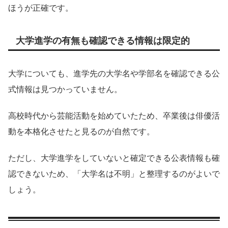
ほうが正確です。
大学進学の有無も確認できる情報は限定的
大学についても、進学先の大学名や学部名を確認できる公
式情報は見つかっていません。
高校時代から芸能活動を始めていたため、卒業後は俳優活
動を本格化させたと見るのが自然です。
ただし、大学進学をしていないと確定できる公表情報も確
認できないため、「大学名は不明」と整理するのがよいで
しょう。