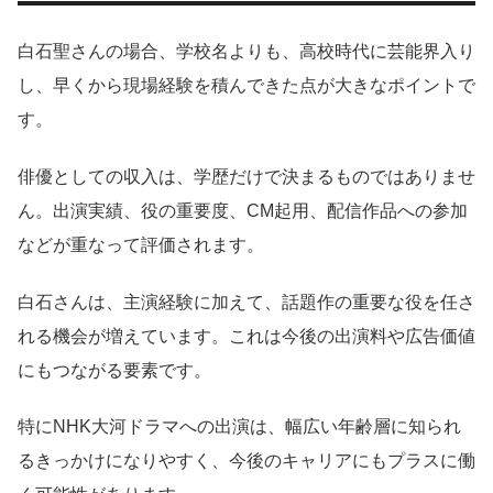
白石聖さんの場合、学校名よりも、高校時代に芸能界入り
し、早くから現場経験を積んできた点が大きなポイントで
す。
俳優としての収入は、学歴だけで決まるものではありませ
ん。出演実績、役の重要度、CM起用、配信作品への参加
などが重なって評価されます。
白石さんは、主演経験に加えて、話題作の重要な役を任さ
れる機会が増えています。これは今後の出演料や広告価値
にもつながる要素です。
特にNHK大河ドラマへの出演は、幅広い年齢層に知られ
るきっかけになりやすく、今後のキャリアにもプラスに働