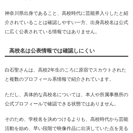
神奈川県出身であること、高校時代に芸能界入りしたと紹
介されていることは確認しやすい一方、出身高校名は公式
に広く公表されている情報ではありません。
高校名は公表情報では確認しにくい
白石聖さんは、高校2年生のころに原宿でスカウトされた
と複数のプロフィール系情報で紹介されています。
ただし、具体的な高校名については、本人や所属事務所の
公式プロフィールで確認できる状態ではありません。
そのため、学校名を決めつけるよりも、高校時代から芸能
活動を始め、早い段階で映像作品に出演していた点を見る