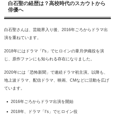
白石聖の経歴は？高校時代のスカウトから
俳優へ
白石聖さんは、芸能界入り後、2016年ごろからドラマ出
演を重ねています。
2018年にはドラマ「I”s」でヒロインの葦月伊織役を演
じ、原作ファンにも知られる存在になりました。
2020年には「恐怖新聞」で連続ドラマ初主演。以降も、
地上波ドラマ、配信ドラマ、映画、CMなどに活動を広げ
ています。
2016年ごろからドラマ出演を開始
2018年、ドラマ「I’s」でヒロイン役