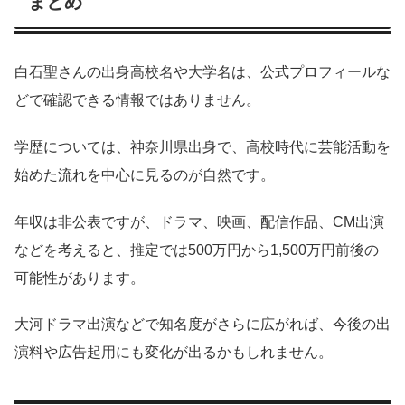
まとめ
白石聖さんの出身高校名や大学名は、公式プロフィールな
どで確認できる情報ではありません。
学歴については、神奈川県出身で、高校時代に芸能活動を
始めた流れを中心に見るのが自然です。
年収は非公表ですが、ドラマ、映画、配信作品、CM出演
などを考えると、推定では500万円から1,500万円前後の
可能性があります。
大河ドラマ出演などで知名度がさらに広がれば、今後の出
演料や広告起用にも変化が出るかもしれません。